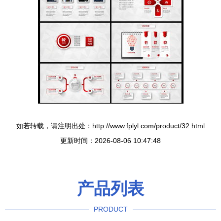
如若转载，请注明出处：http://www.fplyl.com/product/32.html
更新时间：2026-08-06 10:47:48
产品列表
PRODUCT