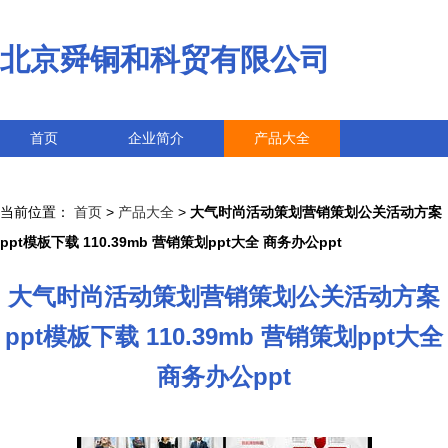
北京舜铜和科贸有限公司
首页
企业简介
产品大全
联系我们
企业信息
访客留言
当前位置：
首页
>
产品大全
>
大气时尚活动策划营销策划公关活动方案
ppt模板下载 110.39mb 营销策划ppt大全 商务办公ppt
大气时尚活动策划营销策划公关活动方案
ppt模板下载 110.39mb 营销策划ppt大全
商务办公ppt