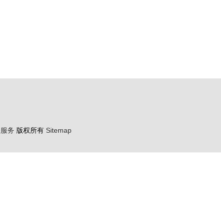
关服务
版权所有
Sitemap