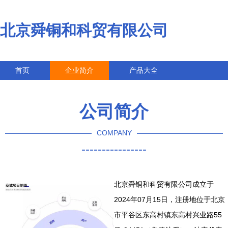
北京舜铜和科贸有限公司
首页
企业简介
产品大全
联系我们
企业信息
访客留言
公司简介
COMPANY
----------------
北京舜铜和科贸有限公司成立于
2024年07月15日，注册地位于北京
市平谷区东高村镇东高村兴业路55