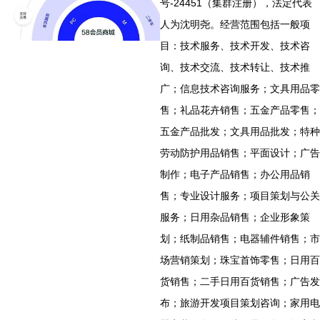
号-24451（集群注册），法定代表
人为沈明尧。经营范围包括一般项
目：技术服务、技术开发、技术咨
询、技术交流、技术转让、技术推
广；信息技术咨询服务；文具用品零
售；礼品花卉销售；五金产品零售；
五金产品批发；文具用品批发；特种
劳动防护用品销售；平面设计；广告
制作；电子产品销售；办公用品销
售；专业设计服务；项目策划与公关
服务；日用杂品销售；企业形象策
划；纸制品销售；电器辅件销售；市
场营销策划；珠宝首饰零售；日用百
货销售；二手日用百货销售；广告发
布；旅游开发项目策划咨询；家用电