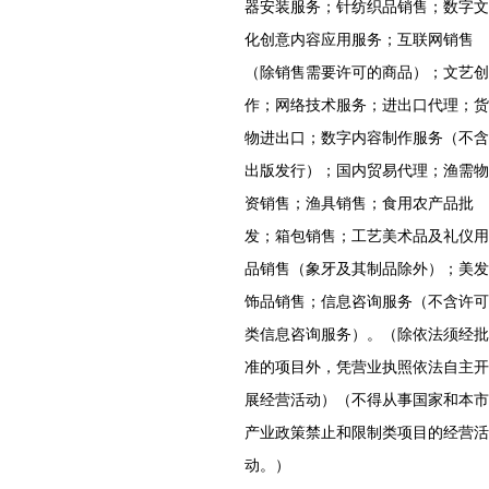
器安装服务；针纺织品销售；数字文
化创意内容应用服务；互联网销售
（除销售需要许可的商品）；文艺创
作；网络技术服务；进出口代理；货
物进出口；数字内容制作服务（不含
出版发行）；国内贸易代理；渔需物
资销售；渔具销售；食用农产品批
发；箱包销售；工艺美术品及礼仪用
品销售（象牙及其制品除外）；美发
饰品销售；信息咨询服务（不含许可
类信息咨询服务）。（除依法须经批
准的项目外，凭营业执照依法自主开
展经营活动）（不得从事国家和本市
产业政策禁止和限制类项目的经营活
动。）