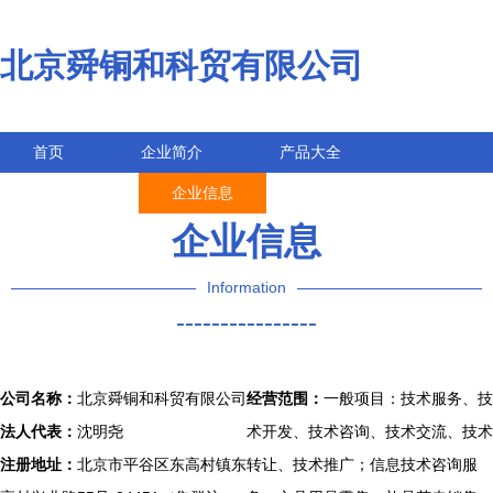
北京舜铜和科贸有限公司
首页
企业简介
产品大全
联系我们
企业信息
访客留言
企业信息
Information
----------------
公司名称：
北京舜铜和科贸有限公司
经营范围：
一般项目：技术服务、技
法人代表：
沈明尧
术开发、技术咨询、技术交流、技术
注册地址：
北京市平谷区东高村镇东
转让、技术推广；信息技术咨询服