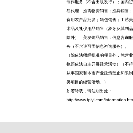
制作服务（不含出版发行）；国内贸
易代理；渔需物资销售；渔具销售；
食用农产品批发；箱包销售；工艺美
术品及礼仪用品销售（象牙及其制品
除外）；美发饰品销售；信息咨询服
务（不含许可类信息咨询服务）。
（除依法须经批准的项目外，凭营业
执照依法自主开展经营活动）（不得
从事国家和本市产业政策禁止和限制
类项目的经营活动。）
如若转载，请注明出处：
http://www.fplyl.com/information.ht