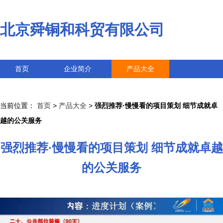
北京舜铜和科贸有限公司
首页
企业简介
产品大全
联系我们
企业信息
访客留言
当前位置：
首页
>
产品大全
>
强烈推荐·慢慢看的项目策划 细节成就卓
越的公关服务
强烈推荐·慢慢看的项目策划 细节成就卓越
的公关服务