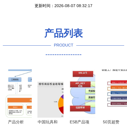
更新时间：2026-08-07 08:32:17
产品列表
PRODUCT
----------------
产品分析
中国玩具和
ESB产品项
50页超赞