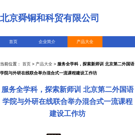
北京舜铜和科贸有限公司
首页
企业简介
产品大全
联系我们
企业信息
访客留言
当前位置：
首页
>
产品大全
>
服务全学科，探索新师训 北京第二外国语
学院与外研在线联合举办混合式一流课程建设工作坊
服务全学科，探索新师训 北京第二外国语
学院与外研在线联合举办混合式一流课程
建设工作坊