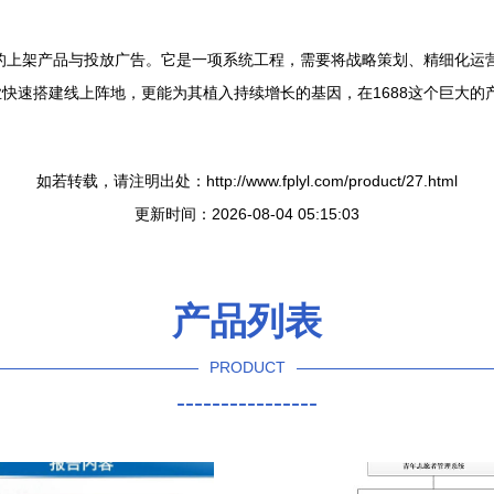
单的上架产品与投放广告。它是一项系统工程，需要将战略策划、精细化运
速搭建线上阵地，更能为其植入持续增长的基因，在1688这个巨大的产
如若转载，请注明出处：http://www.fplyl.com/product/27.html
更新时间：2026-08-04 05:15:03
产品列表
PRODUCT
----------------