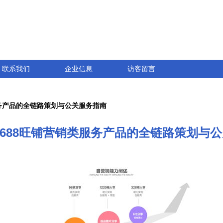
联系我们
企业信息
访客留言
服务产品的全链路策划与公关服务指南
1688旺铺营销类服务产品的全链路策划与