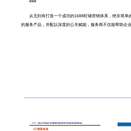
###
从无到有打造一个成功的1688旺铺营销体系，绝非简
的服务产品，并配以深度的公关赋能，服务商不仅能帮助企业快