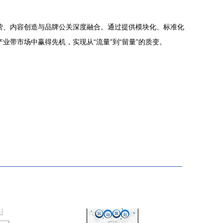
营、内容创造与品牌公关深度融合。通过提供模块化、标准化
业带市场中赢得先机，实现从“流量”到“留量”的质变。