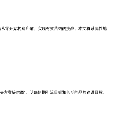
临着从零开始构建店铺、实现有效营销的挑战。本文将系统性地
解决方案提供商”。明确短期引流目标和长期的品牌建设目标。