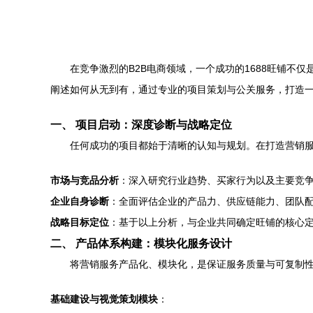
在竞争激烈的B2B电商领域，一个成功的1688旺铺
阐述如何从无到有，通过专业的项目策划与公关服务，打造一
一、 项目启动：深度诊断与战略定位
任何成功的项目都始于清晰的认知与规划。在打造营销
市场与竞品分析
：深入研究行业趋势、买家行为以及主要竞
企业自身诊断
：全面评估企业的产品力、供应链能力、团队
战略目标定位
：基于以上分析，与企业共同确定旺铺的核心定
二、 产品体系构建：模块化服务设计
将营销服务产品化、模块化，是保证服务质量与可复制
基础建设与视觉策划模块
：