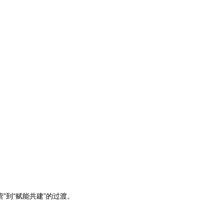
”到“赋能共建”的过渡。