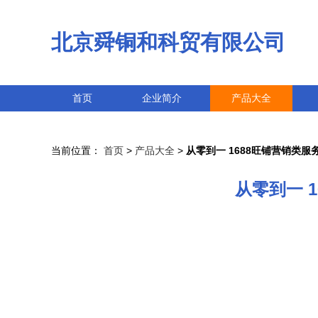
北京舜铜和科贸有限公司
首页
企业简介
产品大全
当前位置：
首页
>
产品大全
>
从零到一 1688旺铺营销类
从零到一 