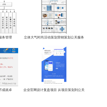
者服务管理
立体大气时尚活动策划营销策划公关服务
公关服务的
方案概述
节成就卓
企业官网设计复盘项目 从项目策划到公关
服务的全面优化