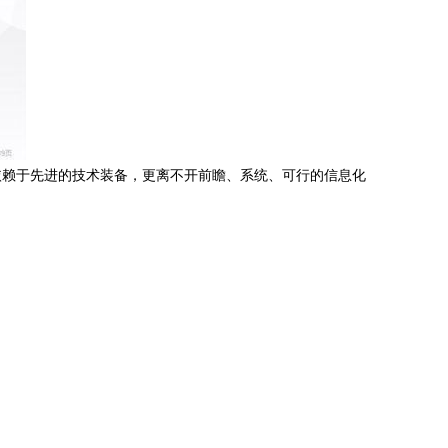
依赖于先进的技术装备，更离不开前瞻、系统、可行的信息化