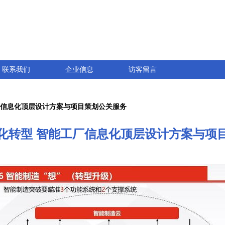
联系我们
企业信息
访客留言
厂信息化顶层设计方案与项目策划公关服务
化转型 智能工厂信息化顶层设计方案与项