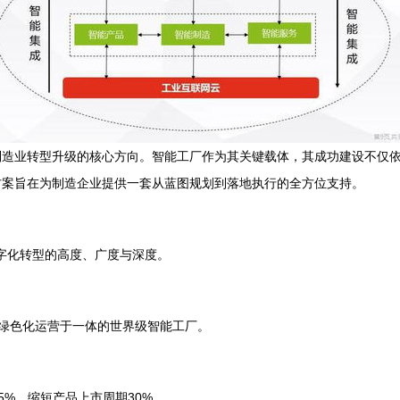
制造业转型升级的核心方向。智能工厂作为其关键载体，其成功建设不仅
方案旨在为制造企业提供一套从蓝图规划到落地执行的全方位支持。
数字化转型的高度、广度与深度。
绿色化运营于一体的世界级智能工厂。
5%，缩短产品上市周期30%。