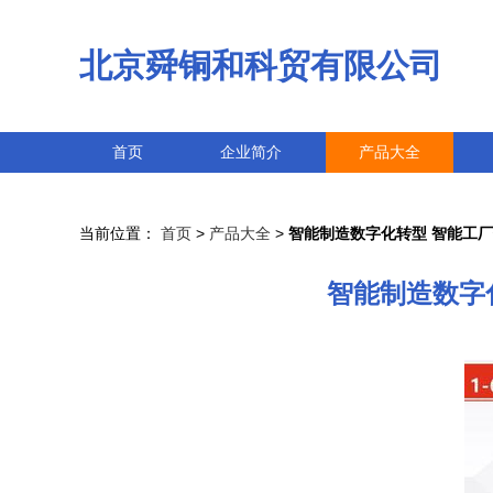
北京舜铜和科贸有限公司
首页
企业简介
产品大全
当前位置：
首页
>
产品大全
>
智能制造数字化转型 智能工
智能制造数字