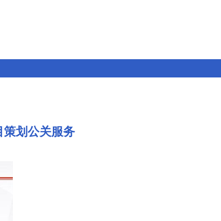
目策划公关服务