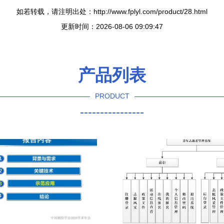
如若转载，请注明出处：http://www.fplyl.com/product/28.html
更新时间：2026-08-06 09:09:47
产品列表
PRODUCT
----------------