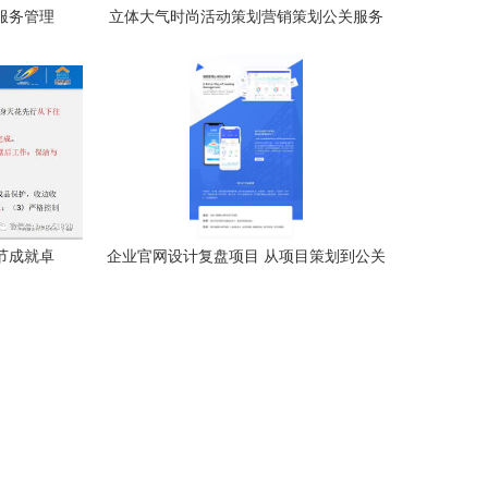
者服务管理
立体大气时尚活动策划营销策划公关服务
公关服务的
方案概述
节成就卓
企业官网设计复盘项目 从项目策划到公关
服务的全面优化