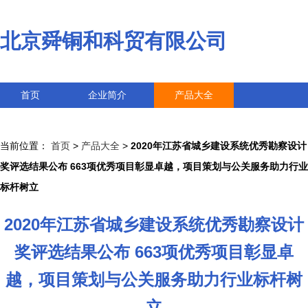
北京舜铜和科贸有限公司
首页
企业简介
产品大全
联系我们
企业信息
访客留言
当前位置：
首页
>
产品大全
>
2020年江苏省城乡建设系统优秀勘察设计
奖评选结果公布 663项优秀项目彰显卓越，项目策划与公关服务助力行业
标杆树立
2020年江苏省城乡建设系统优秀勘察设计
奖评选结果公布 663项优秀项目彰显卓
越，项目策划与公关服务助力行业标杆树
立