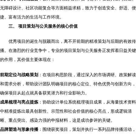
无障碍设计、社区功能复合等方面精益求精，致力于创造安全、舒适、便
捷、富有活力的生活与工作环境。
三、 项目策划与公关服务的核心价值
优秀项目的诞生与脱颖而出，离不开前期的精准策划与后期的有效传
播。在激烈的行业竞争中，专业的项目策划与公关服务正发挥着日益关键
的作用，其价值主要体现在：
前期定位与战略策划
：在项目构思阶段，通过深入的市场调研、政策解读
和需求分析，帮助设计团队明确项目的核心定位、特色优势与创新方向，
确保项目从起点就具备获奖潜力和行业影响力。
成果梳理与亮点提炼
：协助设计单位系统梳理项目成果，从海量技术资料
中精准提炼出最具创新性、示范性和社会价值的核心亮点，形成逻辑清
晰、重点突出、感染力强的申报材料，这是成功参评的关键。
品牌塑造与形象传播
：围绕获奖项目，策划并执行一系列品牌传播活动，