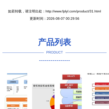
如若转载，请注明出处：http://www.fplyl.com/product/31.html
更新时间：2026-08-07 00:29:56
产品列表
PRODUCT
----------------